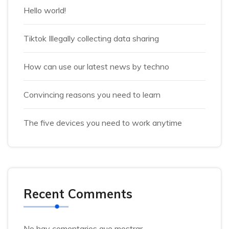
Hello world!
Tiktok Illegally collecting data sharing
How can use our latest news by techno
Convincing reasons you need to learn
The five devices you need to work anytime
Recent Comments
No hay comentarios que mostrar.