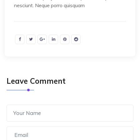
nesciunt. Neque porro quisquam
Leave Comment