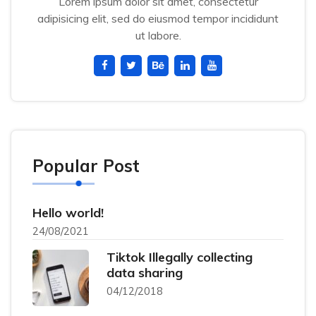
Lorem ipsum dolor sit amet, consectetur
adipisicing elit, sed do eiusmod tempor incididunt
ut labore.
Popular Post
Hello world!
24/08/2021
Tiktok Illegally collecting
data sharing
04/12/2018