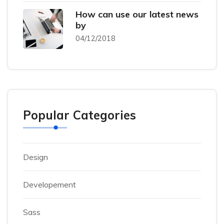
How can use our latest news
by
04/12/2018
Popular Categories
Design
Developement
Sass