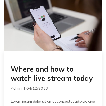
Where and how to
watch live stream today
Admin
04/12/2018
Lorem ipsum dolor sit amet consectet adipisie cing