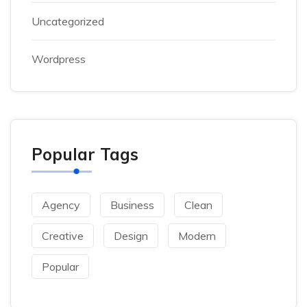
Uncategorized
Wordpress
Popular Tags
Agency
Business
Clean
Creative
Design
Modern
Popular