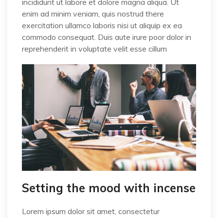
incididunt ut labore et dolore magna aliqua. Ut
enim ad minim veniam, quis nostrud there
exercitation ullamco laboris nisi ut aliquip ex ea
commodo consequat. Duis aute irure poor dolor in
reprehenderit in voluptate velit esse cillum
Setting the mood with incense
Lorem ipsum dolor sit amet, consectetur