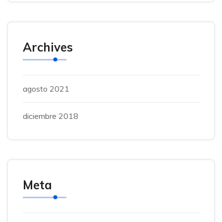
Archives
agosto 2021
diciembre 2018
Meta