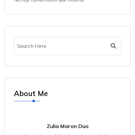
About Me
Zulia Maron Duo