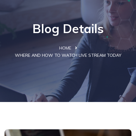
Blog Details
HOME
WHERE AND HOW TO WATCH LIVE STREAM TODAY