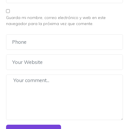
Guarda mi nombre, correo electrónico y web en este
navegador para la próxima vez que comente.