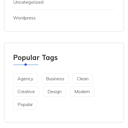
Uncategorized
Wordpress
Popular Tags
Agency
Business
Clean
Creative
Design
Modern
Popular