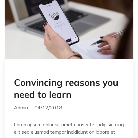
Convincing reasons you
need to learn
Admin
04/12/2018
Lorem ipsum dolor sit amet consectet adipisie cing
elit sed eiusmod tempor incididunt on labore et