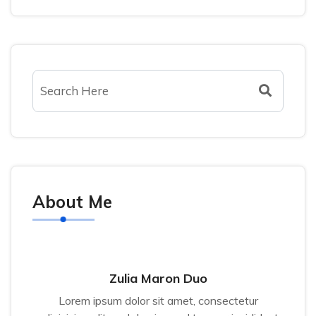
About Me
Zulia Maron Duo
Lorem ipsum dolor sit amet, consectetur