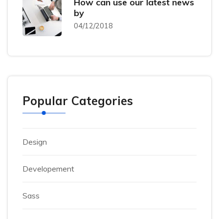
How can use our latest news
by
04/12/2018
Popular Categories
Design
Developement
Sass