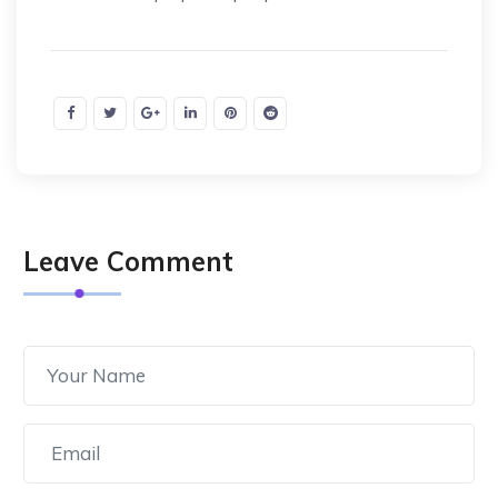
Leave Comment