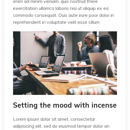
enim ad minim veniam, quis nostrud there
exercitation ullamco laboris nisi ut aliquip ex ea
commodo consequat. Duis aute irure poor dolor in
reprehenderit in voluptate velit esse cillum
Setting the mood with incense
Lorem ipsum dolor sit amet, consectetur
adipisicing elit, sed do eiusmod tempor dolor an