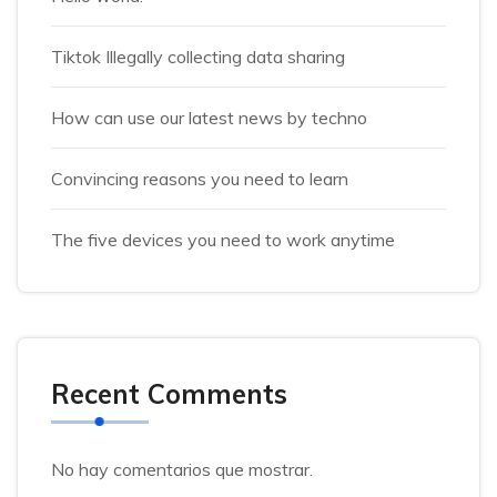
Tiktok Illegally collecting data sharing
How can use our latest news by techno
Convincing reasons you need to learn
The five devices you need to work anytime
Recent Comments
No hay comentarios que mostrar.