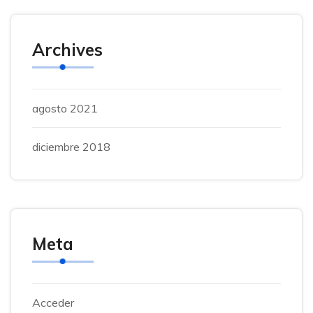
Archives
agosto 2021
diciembre 2018
Meta
Acceder