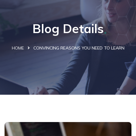
Blog Details
HOME
CONVINCING REASONS YOU NEED TO LEARN