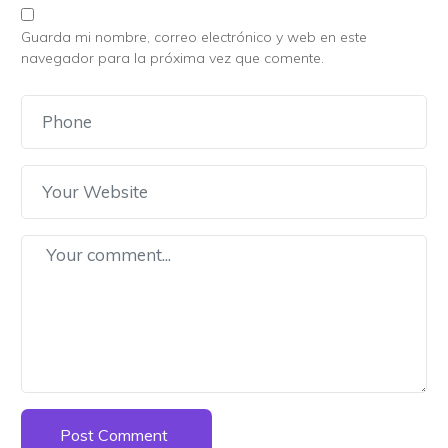
Guarda mi nombre, correo electrónico y web en este
navegador para la próxima vez que comente.
Post Comment