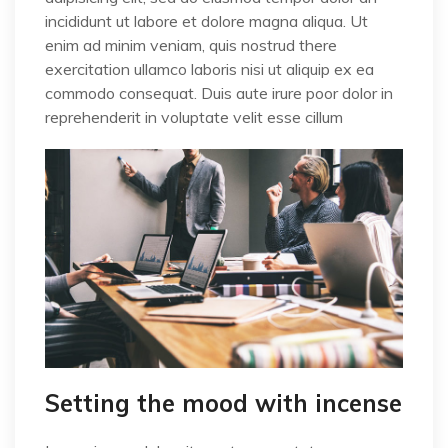
incididunt ut labore et dolore magna aliqua. Ut
enim ad minim veniam, quis nostrud there
exercitation ullamco laboris nisi ut aliquip ex ea
commodo consequat. Duis aute irure poor dolor in
reprehenderit in voluptate velit esse cillum
Setting the mood with incense