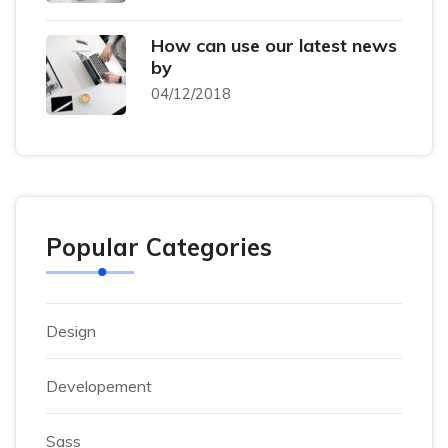
How can use our latest news
by
04/12/2018
Popular Categories
Design
Developement
Sass