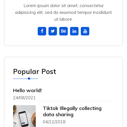
Lorem ipsum dolor sit amet, consectetur
adipisicing elit, sed do eiusmod tempor incididunt
ut labore.
Popular Post
Hello world!
24/08/2021
Tiktok Illegally collecting
data sharing
04/12/2018