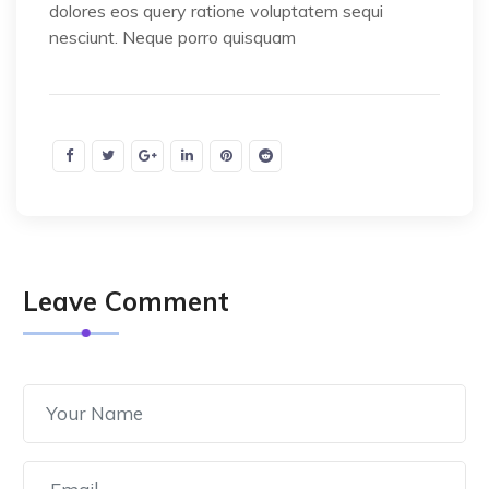
dolores eos query ratione voluptatem sequi
nesciunt. Neque porro quisquam
Leave Comment