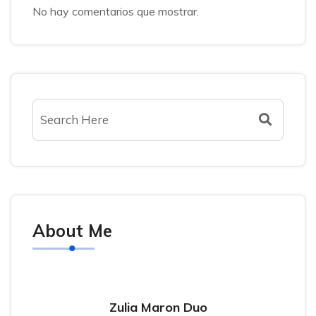
No hay comentarios que mostrar.
About Me
Zulia Maron Duo