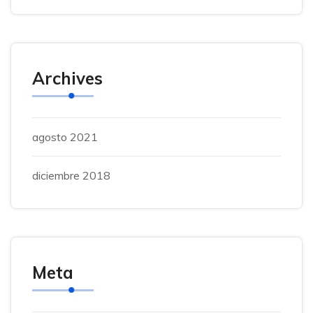
Archives
agosto 2021
diciembre 2018
Meta