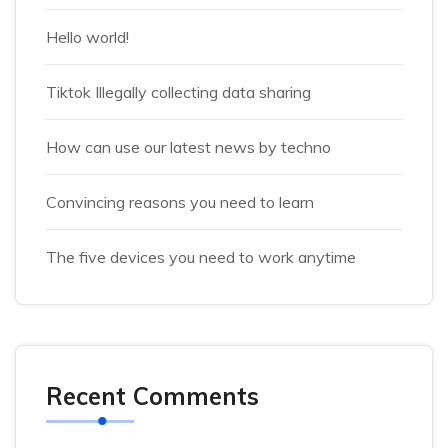
Hello world!
Tiktok Illegally collecting data sharing
How can use our latest news by techno
Convincing reasons you need to learn
The five devices you need to work anytime
Recent Comments