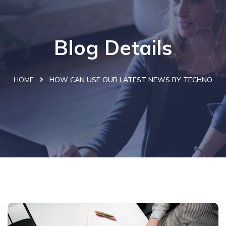
Blog Details
HOME
HOW CAN USE OUR LATEST NEWS BY TECHNO