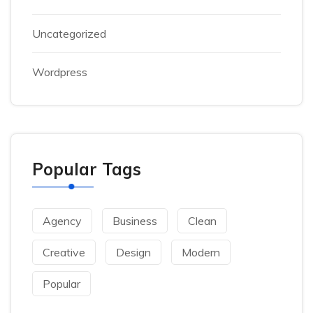
Uncategorized
Wordpress
Popular Tags
Agency
Business
Clean
Creative
Design
Modern
Popular