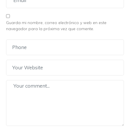
Guarda mi nombre, correo electrónico y web en este
navegador para la próxima vez que comente.