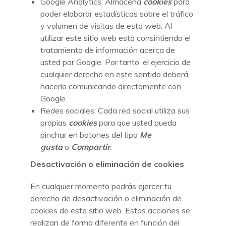
Google Analytics: Almacena
cookies
para
poder elaborar estadísticas sobre el tráfico
y volumen de visitas de esta web. Al
utilizar este sitio web está consintiendo el
tratamiento de información acerca de
usted por Google. Por tanto, el ejercicio de
cualquier derecho en este sentido deberá
hacerlo comunicando directamente con
Google.
Redes sociales: Cada red social utiliza sus
propias
cookies
para que usted pueda
pinchar en botones del tipo
Me
gusta
o
Compartir
.
Desactivación o eliminación de cookies
En cualquier momento podrás ejercer tu
derecho de desactivación o eliminación de
cookies de este sitio web. Estas acciones se
realizan de forma diferente en función del