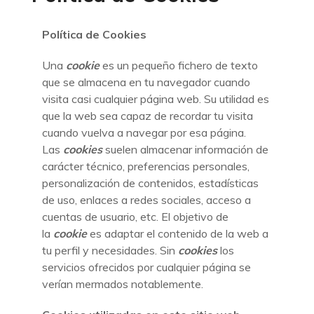
Política de Cookies
Una
cookie
es un pequeño fichero de texto
que se almacena en tu navegador cuando
visita casi cualquier página web. Su utilidad es
que la web sea capaz de recordar tu visita
cuando vuelva a navegar por esa página.
Las
cookies
suelen almacenar información de
carácter técnico, preferencias personales,
personalización de contenidos, estadísticas
de uso, enlaces a redes sociales, acceso a
cuentas de usuario, etc. El objetivo de
la
cookie
es adaptar el contenido de la web a
tu perfil y necesidades. Sin
cookies
los
servicios ofrecidos por cualquier página se
verían mermados notablemente.