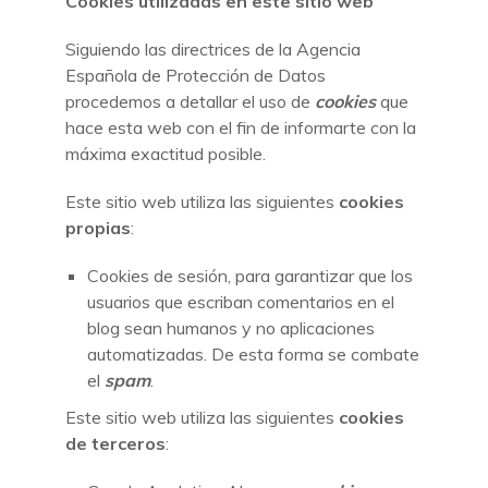
Cookies utilizadas en este sitio web
Siguiendo las directrices de la Agencia
Española de Protección de Datos
procedemos a detallar el uso de
cookies
que
hace esta web con el fin de informarte con la
máxima exactitud posible.
Este sitio web utiliza las siguientes
cookies
propias
:
Cookies de sesión, para garantizar que los
usuarios que escriban comentarios en el
blog sean humanos y no aplicaciones
automatizadas. De esta forma se combate
el
spam
.
Este sitio web utiliza las siguientes
cookies
de terceros
: