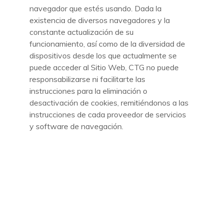
navegador que estés usando. Dada la
existencia de diversos navegadores y la
constante actualización de su
funcionamiento, así como de la diversidad de
dispositivos desde los que actualmente se
puede acceder al Sitio Web, CTG no puede
responsabilizarse ni facilitarte las
instrucciones para la eliminación o
desactivación de cookies, remitiéndonos a las
instrucciones de cada proveedor de servicios
y software de navegación.