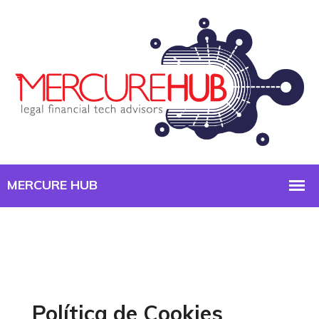
Política de Cookies