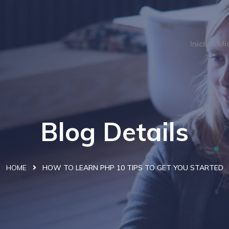
Inicio
Mi
Blog Details
HOME
HOW TO LEARN PHP 10 TIPS TO GET YOU STARTED