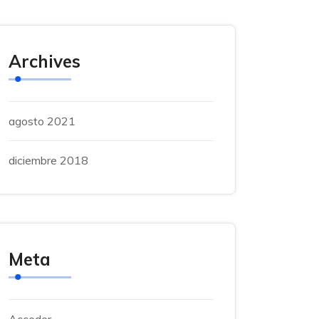
Archives
agosto 2021
diciembre 2018
Meta