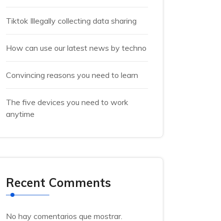
Tiktok Illegally collecting data sharing
How can use our latest news by techno
Convincing reasons you need to learn
The five devices you need to work
anytime
Recent Comments
No hay comentarios que mostrar.