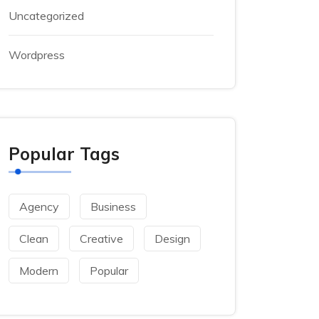
Uncategorized
Wordpress
Popular Tags
Agency
Business
Clean
Creative
Design
Modern
Popular