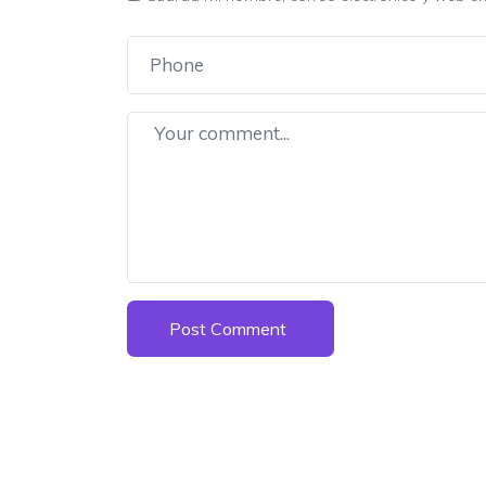
Post Comment