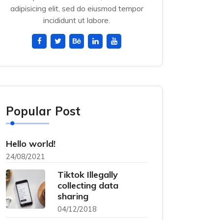
adipisicing elit, sed do eiusmod tempor
incididunt ut labore.
Popular Post
Hello world!
24/08/2021
Tiktok Illegally
collecting data
sharing
04/12/2018