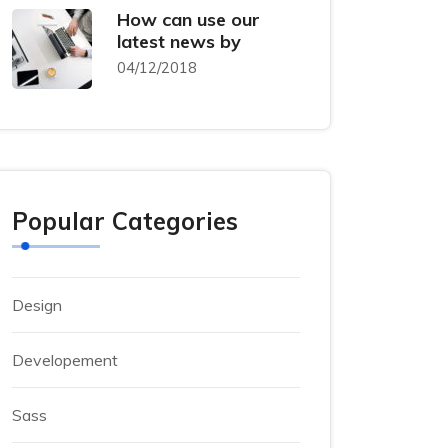
How can use our
latest news by
04/12/2018
Popular Categories
Design
Developement
Sass