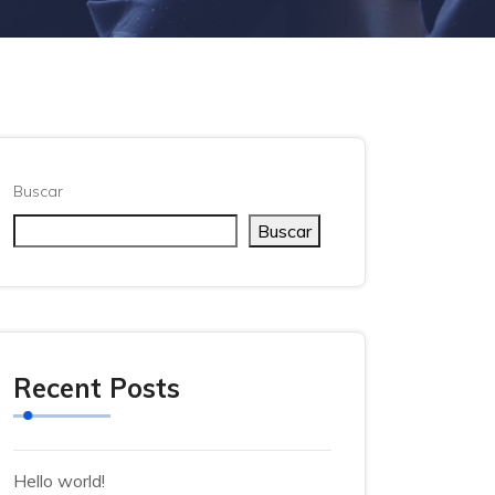
Buscar
Buscar
Recent Posts
Hello world!