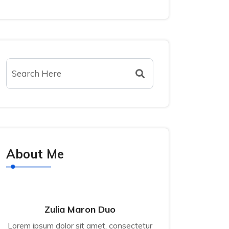
About Me
Zulia Maron Duo
Lorem ipsum dolor sit amet, consectetur