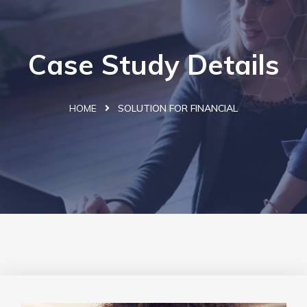
Case Study Details
HOME
SOLUTION FOR FINANCIAL