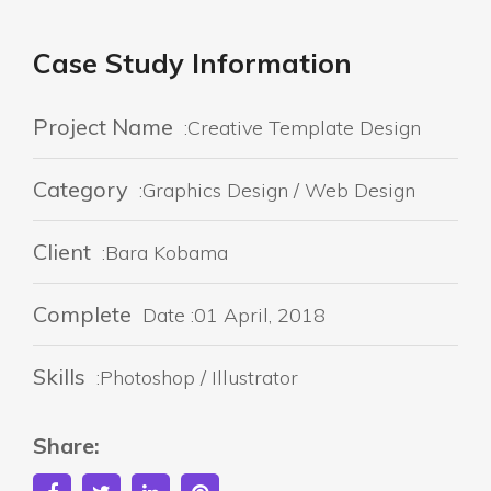
Case Study Information
Project Name
:Creative Template Design
Category
:Graphics Design / Web Design
Client
:Bara Kobama
Complete
Date :01 April, 2018
Skills
:Photoshop / Illustrator
Share: